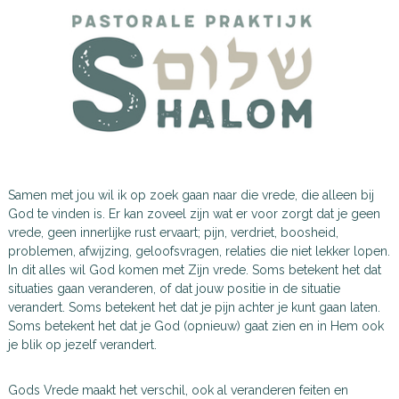
Samen met jou wil ik op zoek gaan naar die vrede, die alleen bij
God te vinden is. Er kan zoveel zijn wat er voor zorgt dat je geen
vrede, geen innerlijke rust ervaart; pijn, verdriet, boosheid,
problemen, afwijzing, geloofsvragen, relaties die niet lekker lopen.
In dit alles wil God komen met Zijn vrede. Soms betekent het dat
situaties gaan veranderen, of dat jouw positie in de situatie
verandert. Soms betekent het dat je pijn achter je kunt gaan laten.
Soms betekent het dat je God (opnieuw) gaat zien en in Hem ook
je blik op jezelf verandert.
Gods Vrede maakt het verschil, ook al veranderen feiten en